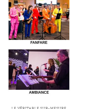
FANFARE
AMBIANCE
LE VÉRITABLE SUR-MESURE