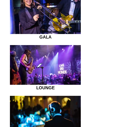
GALA
LOUNGE