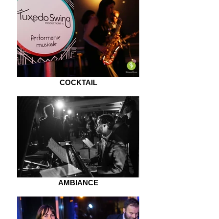
COCKTAIL
AMBIANCE