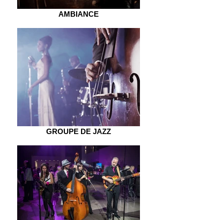
AMBIANCE
GROUPE DE JAZZ