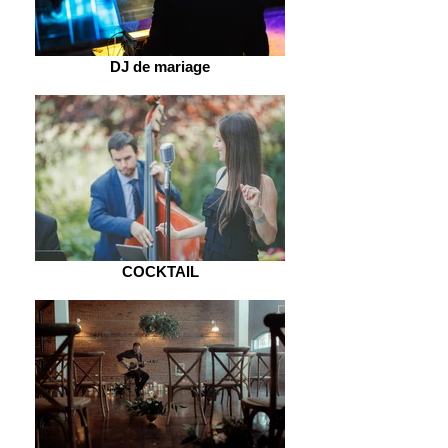
DJ de mariage
COCKTAIL