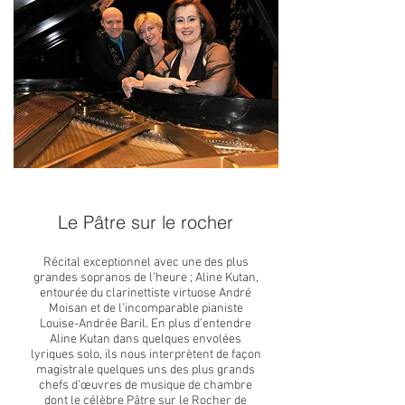
Le Pâtre sur le rocher
Récital exceptionnel avec une des plus
grandes sopranos de l’heure ; Aline Kutan,
entourée du clarinettiste virtuose André
Moisan et de l’incomparable pianiste
Louise-Andrée Baril. En plus d’entendre
Aline Kutan dans quelques envolées
lyriques solo, ils nous interprètent de façon
magistrale quelques uns des plus grands
chefs d’œuvres de musique de chambre
dont le célèbre Pâtre sur le Rocher de