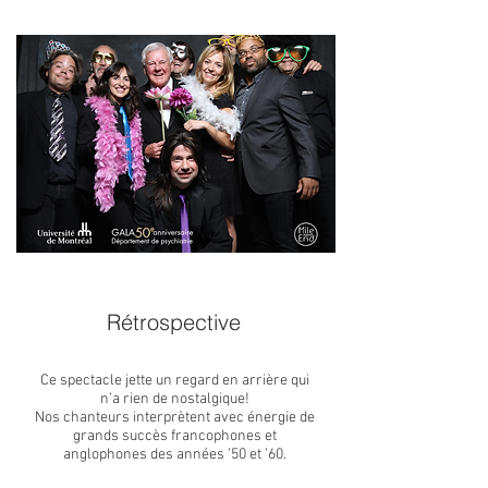
Rétrospective
Ce spectacle jette un regard en arrière qui
n’a rien de nostalgique!
Nos chanteurs interprètent avec énergie de
grands succès francophones et
anglophones des années ’50 et ’60.