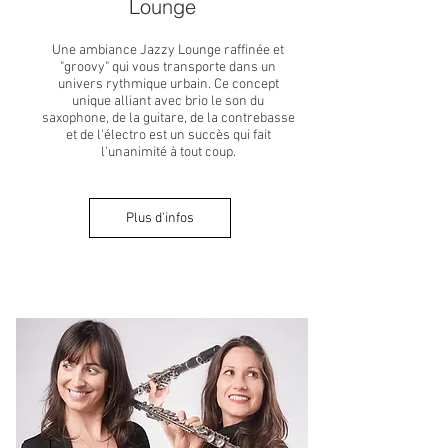
Lounge
Une ambiance Jazzy Lounge raffinée et
"groovy" qui vous transporte dans un
univers rythmique urbain. Ce concept
unique alliant avec brio le son du
saxophone, de la guitare, de la contrebasse
et de l'électro est un succès qui fait
l'unanimité à tout coup.
Plus d'infos