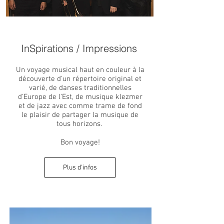
InSpirations / Impressions
Un voyage musical haut en couleur à la
découverte d'un répertoire original et
varié, de danses traditionnelles
d'Europe de l'Est, de musique klezmer
et de jazz avec comme trame de fond
le plaisir de partager la musique de
tous horizons.
Bon voyage!
Plus d'infos