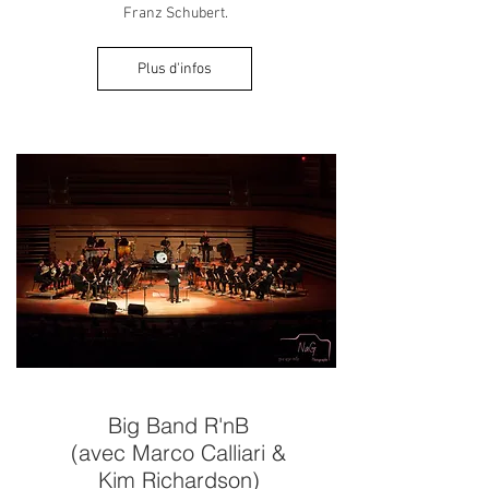
Franz Schubert.
Plus d'infos
Big Band R'nB
(avec Marco Calliari &
Kim Richardson)