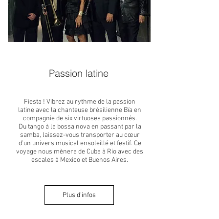
Passion latine
Fiesta ! Vibrez au rythme de la passion
latine avec la chanteuse brésilienne Bïa en
compagnie de six virtuoses passionnés.
Du tango à la bossa nova en passant par la
samba, laissez-vous transporter au cœur
d’un univers musical ensoleillé et festif. Ce
voyage nous mènera de Cuba à Rio avec des
escales à Mexico et Buenos Aires.
Plus d'infos