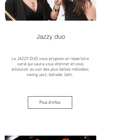
Jazzy duo
Le JAZZY DUO vous propose un répertoire
varié qui saura vous étonner et vous
émouvoir au son des plus belles mélodies;
swing, jazz, ballade, latin.
Plus d'infos