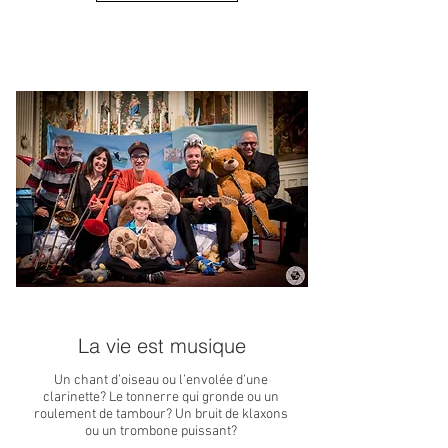
La vie est musique
Un chant d’oiseau ou l’envolée d’une
clarinette? Le tonnerre qui gronde ou un
roulement de tambour? Un bruit de klaxons
ou un trombone puissant?