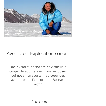
Aventure - Exploration sonore
Une exploration sonore et virtuelle à
couper le souffle avec trois virtuoses
qui nous transportent au cœur des
aventures de l'explorateur Bernard
Voyer.
Plus d'infos