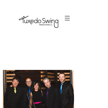
Jeunesse