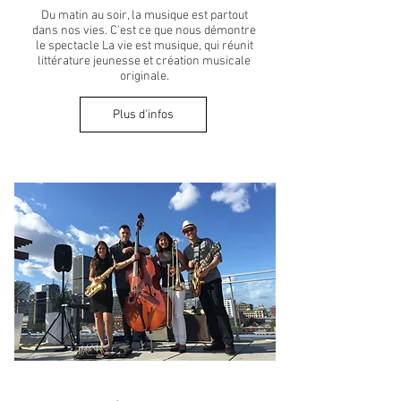
Du matin au soir, la musique est partout
dans nos vies. C’est ce que nous démontre
le spectacle La vie est musique, qui réunit
littérature jeunesse et création musicale
originale.
Plus d'infos