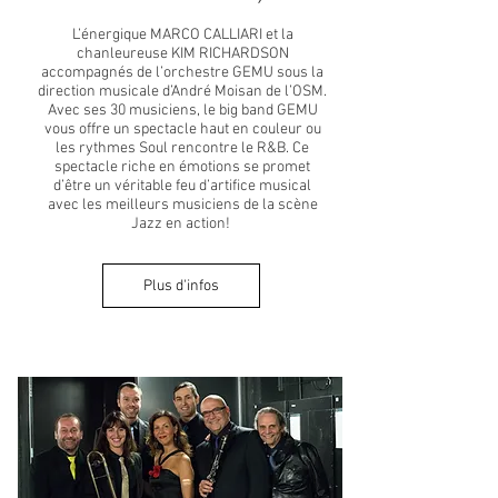
L’énergique MARCO CALLIARI et la
chanleureuse KIM RICHARDSON
accompagnés de l’orchestre GEMU sous la
direction musicale d’André Moisan de l’OSM.
Avec ses 30 musiciens, le big band GEMU
vous offre un spectacle haut en couleur ou
les rythmes Soul rencontre le R&B. Ce
spectacle riche en émotions se promet
d’être un véritable feu d’artifice musical
avec les meilleurs musiciens de la scène
Jazz en action!
Plus d'infos